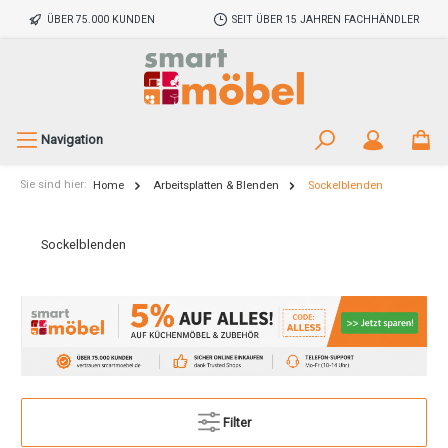
ÜBER 75.000 KUNDEN
SEIT ÜBER 15 JAHREN FACHHÄNDLER
Navigation
Sie sind hier:
Home
Arbeitsplatten & Blenden
Sockelblenden
Sockelblenden
Filter