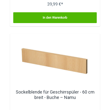
39,99 €*
In den Warenkorb
Sockelblende für Geschirrspüler - 60 cm
breit - Buche – Namu