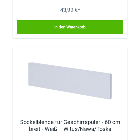
43,99 €*
In den Warenkorb
Sockelblende für Geschirrspüler - 60 cm
breit - Weiß – Witus/Nawa/Toska