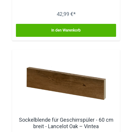
42,99 €*
In den Warenkorb
Sockelblende für Geschirrspüler - 60 cm
breit - Lancelot Oak – Vintea