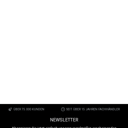
ÜBER 75.000 KUNDEN
SEIT ÜBER 15 JAHREN FACHHÄNDLER
NEWSLETTER