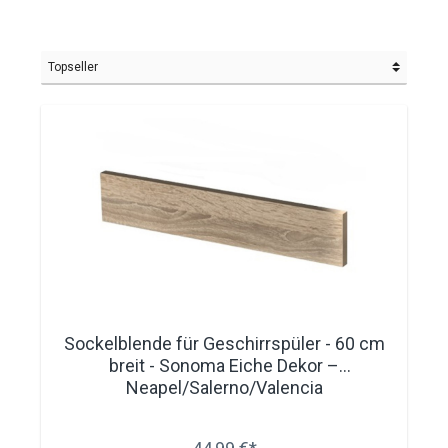
Sockelblende für Geschirrspüler - 60 cm
breit - Sonoma Eiche Dekor –
Neapel/Salerno/Valencia