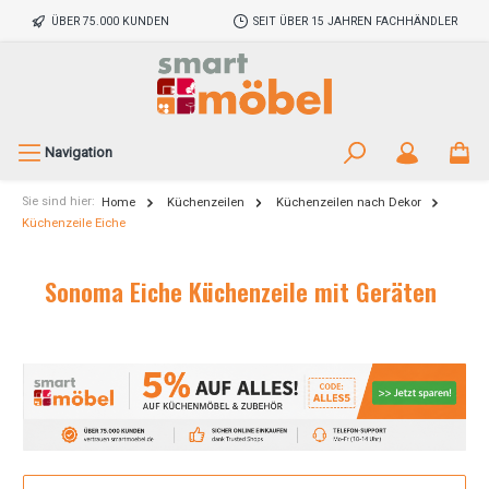
ÜBER 75.000 KUNDEN
SEIT ÜBER 15 JAHREN FACHHÄNDLER
Navigation
Sie sind hier:
Home
Küchenzeilen
Küchenzeilen nach Dekor
Küchenzeile Eiche
Sonoma Eiche Küchenzeile mit Geräten