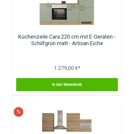
Küchenzeile Cara 220 cm mit E-Geräten -
Schilfgrün matt - Artisan Eiche
1.279,00 €*
In den Warenkorb
%