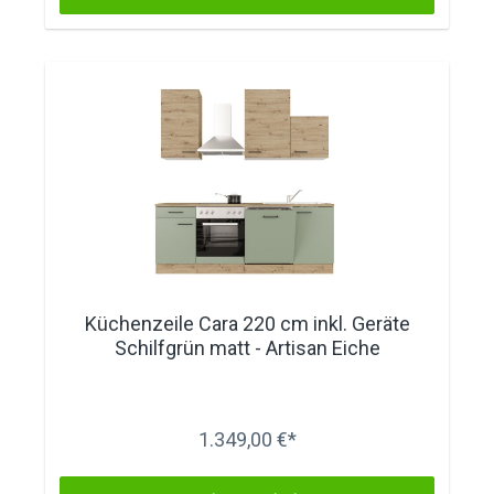
Küchenzeile Cara 220 cm inkl. Geräte
Schilfgrün matt - Artisan Eiche
1.349,00 €*