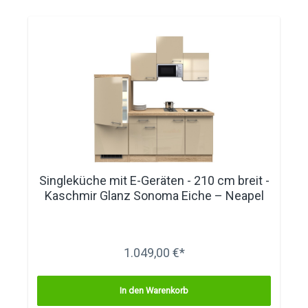
Singleküche mit E-Geräten - 210 cm breit -
Kaschmir Glanz Sonoma Eiche – Neapel
1.049,00 €*
In den Warenkorb