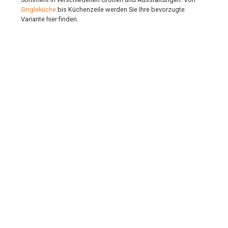
Singleküche
bis Küchenzeile werden Sie Ihre bevorzugte
Variante hier finden.