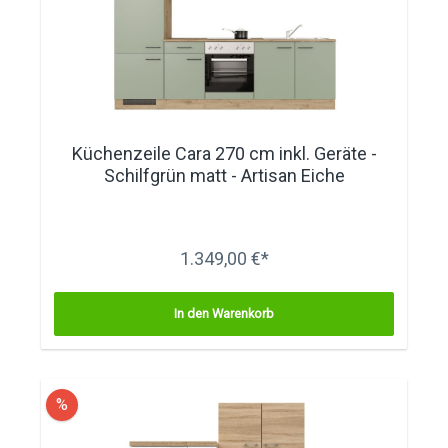
Küchenzeile Cara 270 cm inkl. Geräte -
Schilfgrün matt - Artisan Eiche
1.349,00 €*
In den Warenkorb
%