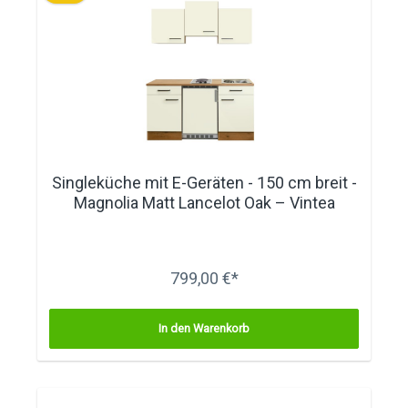
Singleküche mit E-Geräten - 150 cm breit -
Magnolia Matt Lancelot Oak – Vintea
799,00 €*
In den Warenkorb