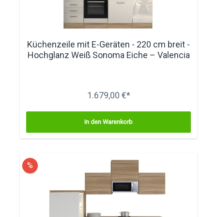
Küchenzeile mit E-Geräten - 220 cm breit -
Hochglanz Weiß Sonoma Eiche – Valencia
1.679,00 €*
In den Warenkorb
%