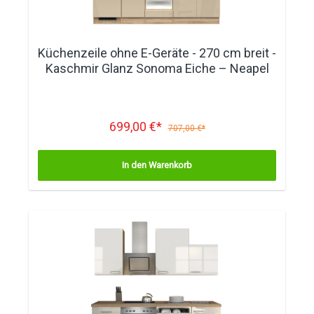
Küchenzeile ohne E-Geräte - 270 cm breit -
Kaschmir Glanz Sonoma Eiche – Neapel
699,00 €*
707,00 €*
In den Warenkorb