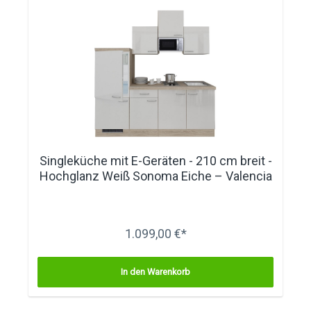
Singleküche mit E-Geräten - 210 cm breit -
Hochglanz Weiß Sonoma Eiche – Valencia
1.099,00 €*
In den Warenkorb