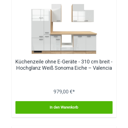
Küchenzeile ohne E-Geräte - 310 cm breit -
Hochglanz Weiß Sonoma Eiche – Valencia
979,00 €*
In den Warenkorb