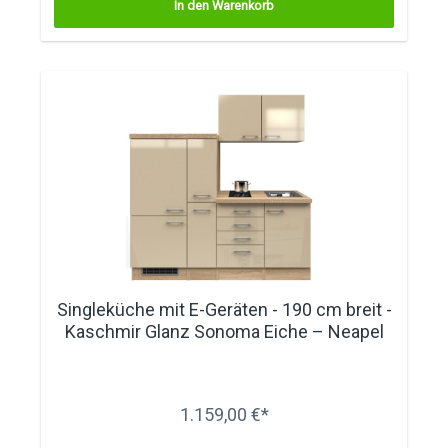
In den Warenkorb
Singleküche mit E-Geräten - 190 cm breit -
Kaschmir Glanz Sonoma Eiche – Neapel
1.159,00 €*