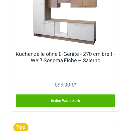
Küchenzeile ohne E-Geräte - 270 cm breit -
Weiß Sonoma Eiche – Salerno
599,00 €*
In den Warenkorb
Tipp