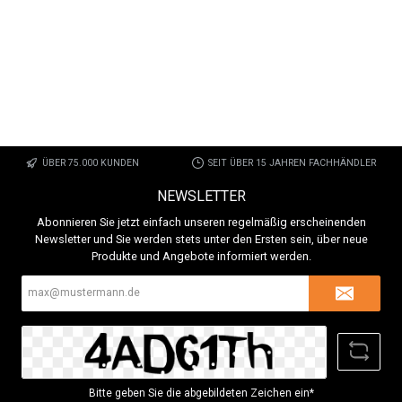
ÜBER 75.000 KUNDEN
SEIT ÜBER 15 JAHREN FACHHÄNDLER
NEWSLETTER
Abonnieren Sie jetzt einfach unseren regelmäßig erscheinenden
Newsletter und Sie werden stets unter den Ersten sein, über neue
Produkte und Angebote informiert werden.
E-
Mail-
Adresse*
Bitte geben Sie die abgebildeten Zeichen ein*