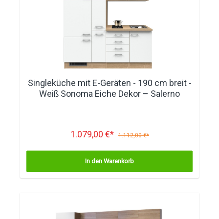
Singleküche mit E-Geräten - 190 cm breit -
Weiß Sonoma Eiche Dekor – Salerno
1.079,00 €*
1.112,00 €*
In den Warenkorb