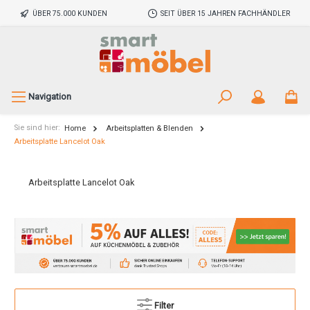
ÜBER 75.000 KUNDEN
SEIT ÜBER 15 JAHREN FACHHÄNDLER
Navigation
Sie sind hier:
Home
Arbeitsplatten & Blenden
Arbeitsplatte Lancelot Oak
Arbeitsplatte Lancelot Oak
Filter