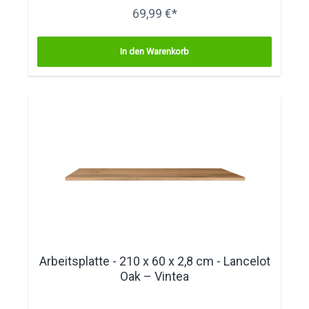
69,99 €*
In den Warenkorb
Arbeitsplatte - 210 x 60 x 2,8 cm - Lancelot
Oak – Vintea