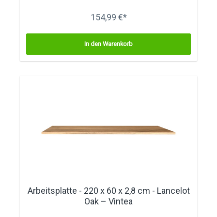
154,99 €*
In den Warenkorb
Arbeitsplatte - 220 x 60 x 2,8 cm - Lancelot
Oak – Vintea