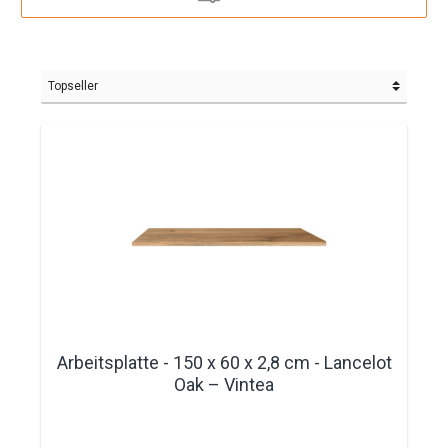
Arbeitsplatte - 150 x 60 x 2,8 cm - Lancelot
Oak – Vintea