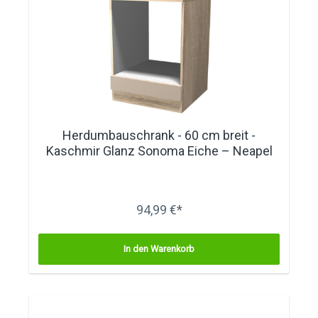
Herdumbauschrank - 60 cm breit -
Kaschmir Glanz Sonoma Eiche – Neapel
94,99 €*
In den Warenkorb