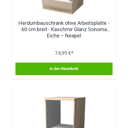
Herdumbauschrank ohne Arbeitsplatte -
60 cm breit - Kaschmir Glanz Sonoma
Eiche – Neapel
74,99 €*
In den Warenkorb