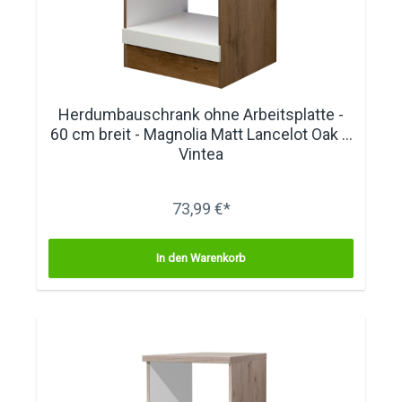
Herdumbauschrank ohne Arbeitsplatte -
60 cm breit - Magnolia Matt Lancelot Oak –
Vintea
73,99 €*
In den Warenkorb