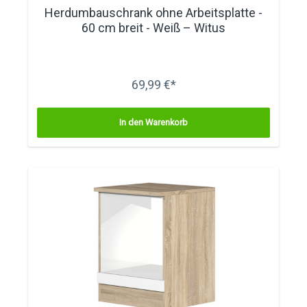
Herdumbauschrank ohne Arbeitsplatte -
60 cm breit - Weiß – Witus
69,99 €*
In den Warenkorb