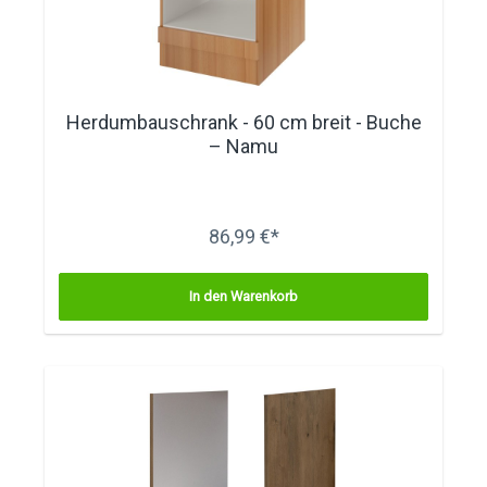
Herdumbauschrank - 60 cm breit - Buche
– Namu
86,99 €*
In den Warenkorb