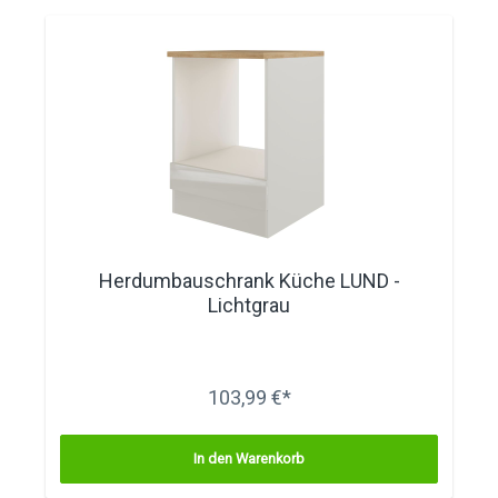
Herdumbauschrank Küche LUND -
Lichtgrau
103,99 €*
In den Warenkorb