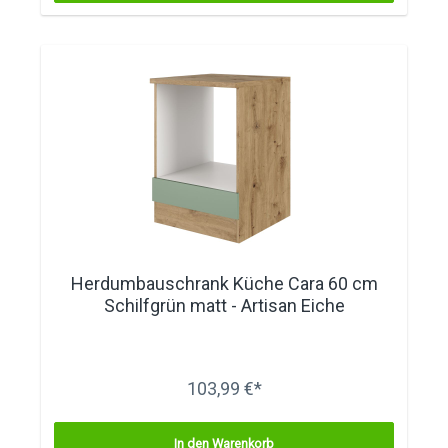
Herdumbauschrank Küche Cara 60 cm
Schilfgrün matt - Artisan Eiche
103,99 €*
In den Warenkorb