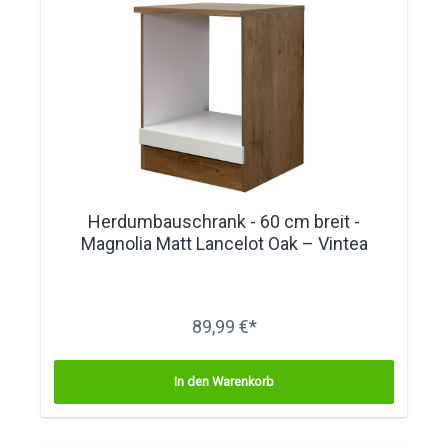
Herdumbauschrank - 60 cm breit -
Magnolia Matt Lancelot Oak – Vintea
89,99 €*
In den Warenkorb