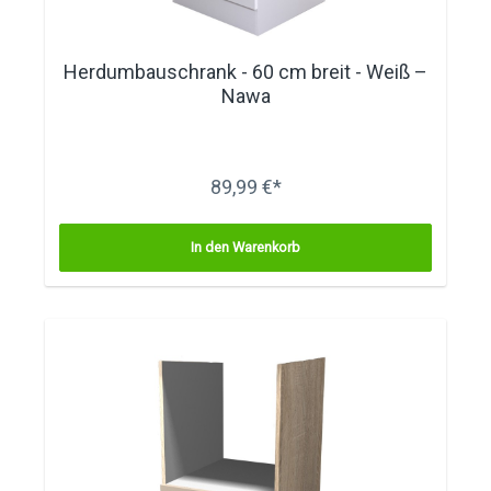
Herdumbauschrank - 60 cm breit - Weiß –
Nawa
89,99 €*
In den Warenkorb