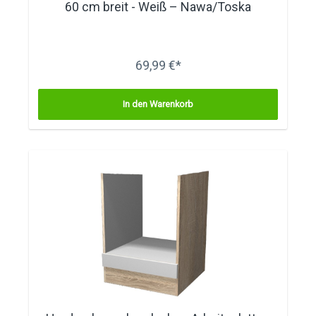
60 cm breit - Weiß – Nawa/Toska
69,99 €*
In den Warenkorb