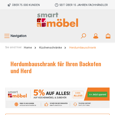
ÜBER 75.000 KUNDEN
SEIT ÜBER 15 JAHREN FACHHÄNDLER
Navigation
Sie sind hier:
Home
Küchenschränke
Herdumbauschrank
Herdumbauschrank für Ihren Backofen
und Herd