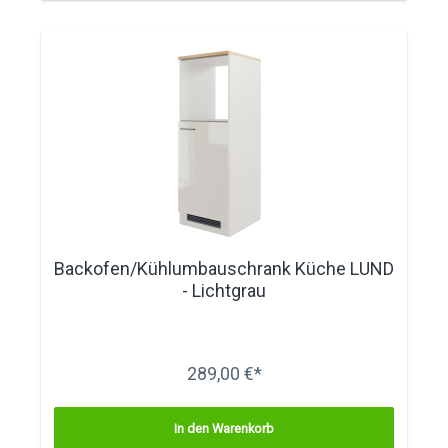
Backofen/Kühlumbauschrank Küche LUND
- Lichtgrau
289,00 €*
In den Warenkorb