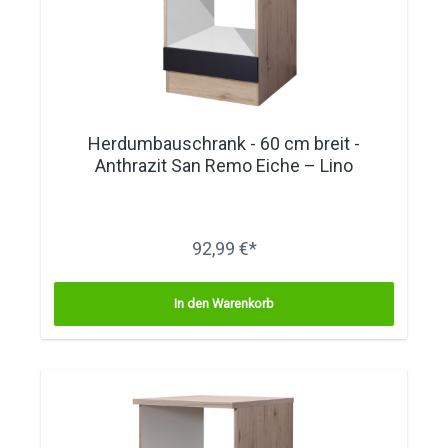
Herdumbauschrank - 60 cm breit -
Anthrazit San Remo Eiche – Lino
92,99 €*
In den Warenkorb