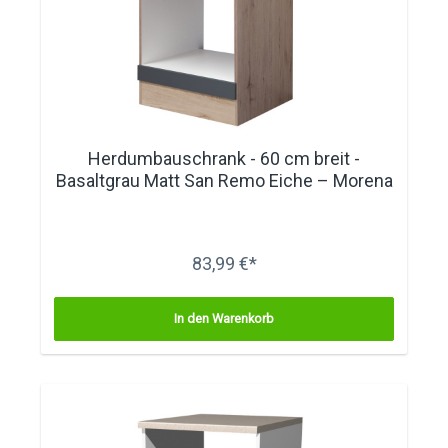
Herdumbauschrank - 60 cm breit -
Basaltgrau Matt San Remo Eiche – Morena
83,99 €*
In den Warenkorb