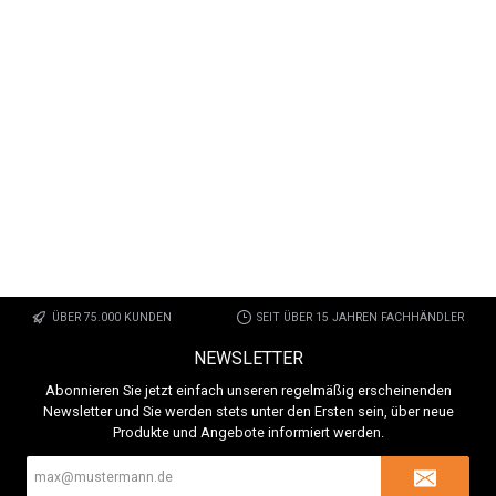
ÜBER 75.000 KUNDEN
SEIT ÜBER 15 JAHREN FACHHÄNDLER
NEWSLETTER
Abonnieren Sie jetzt einfach unseren regelmäßig erscheinenden
Newsletter und Sie werden stets unter den Ersten sein, über neue
Produkte und Angebote informiert werden.
E-
Mail-