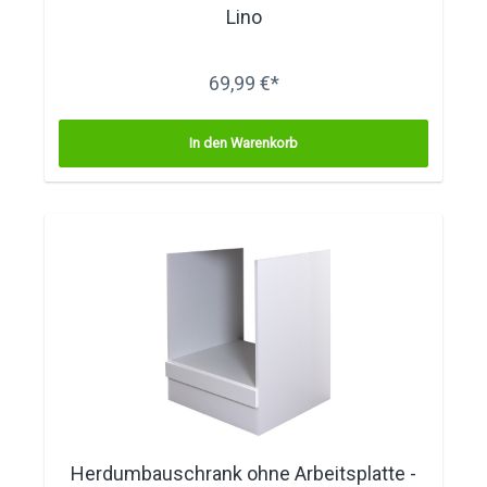
Lino
69,99 €*
In den Warenkorb
Herdumbauschrank ohne Arbeitsplatte -