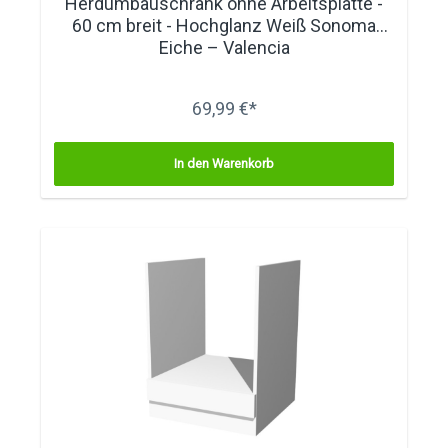
Herdumbauschrank ohne Arbeitsplatte -
60 cm breit - Hochglanz Weiß Sonoma
Eiche – Valencia
69,99 €*
In den Warenkorb