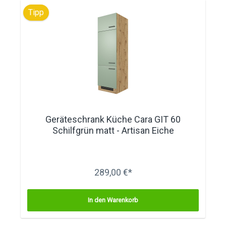
Tipp
Geräteschrank Küche Cara GIT 60
Schilfgrün matt - Artisan Eiche
289,00 €*
In den Warenkorb