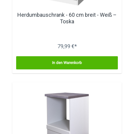
Herdumbauschrank - 60 cm breit - Weiß –
Toska
79,99 €*
In den Warenkorb