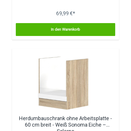
69,99 €*
In den Warenkorb
Herdumbauschrank ohne Arbeitsplatte -
60 cm breit - Weiß Sonoma Eiche –