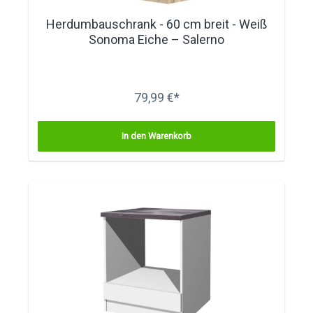
Herdumbauschrank - 60 cm breit - Weiß
Sonoma Eiche – Salerno
79,99 €*
In den Warenkorb