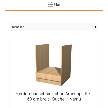
Filter
Herdumbauschrank ohne Arbeitsplatte -
60 cm breit - Buche – Namu