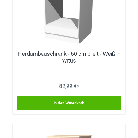
Herdumbauschrank - 60 cm breit - Weiß –
Witus
82,99 €*
In den Warenkorb