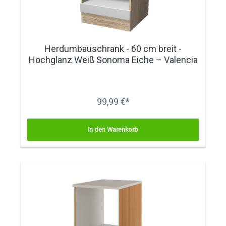
Herdumbauschrank - 60 cm breit -
Hochglanz Weiß Sonoma Eiche – Valencia
99,99 €*
In den Warenkorb