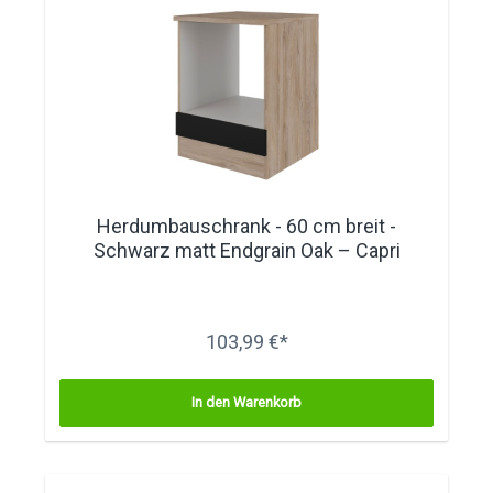
Herdumbauschrank - 60 cm breit -
Schwarz matt Endgrain Oak – Capri
103,99 €*
In den Warenkorb