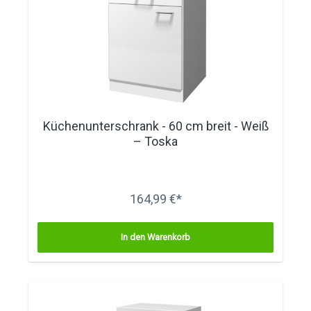
Küchenunterschrank - 60 cm breit - Weiß
– Toska
164,99 €*
In den Warenkorb