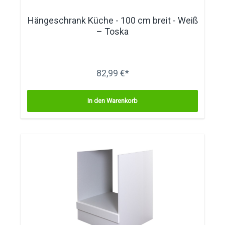
Hängeschrank Küche - 100 cm breit - Weiß
– Toska
82,99 €*
In den Warenkorb