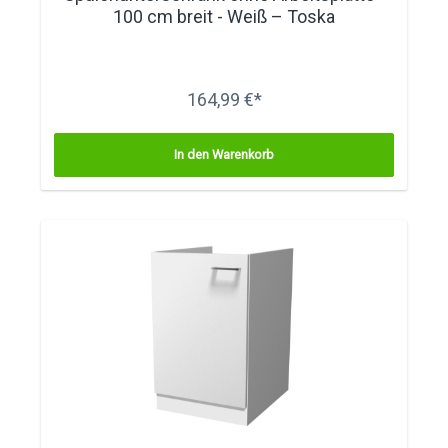
100 cm breit - Weiß – Toska
164,99 €*
In den Warenkorb