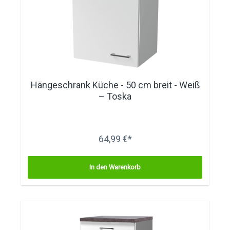
Hängeschrank Küche - 50 cm breit - Weiß
– Toska
64,99 €*
In den Warenkorb