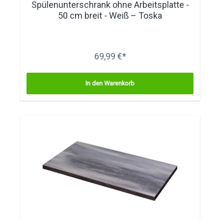
Spülenunterschrank ohne Arbeitsplatte -
50 cm breit - Weiß – Toska
69,99 €*
In den Warenkorb