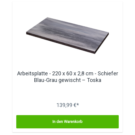
Arbeitsplatte - 220 x 60 x 2,8 cm - Schiefer
Blau-Grau gewischt – Toska
139,99 €*
In den Warenkorb