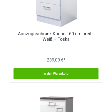
Auszugsschrank Küche - 60 cm breit -
Weiß – Toska
239,00 €*
In den Warenkorb