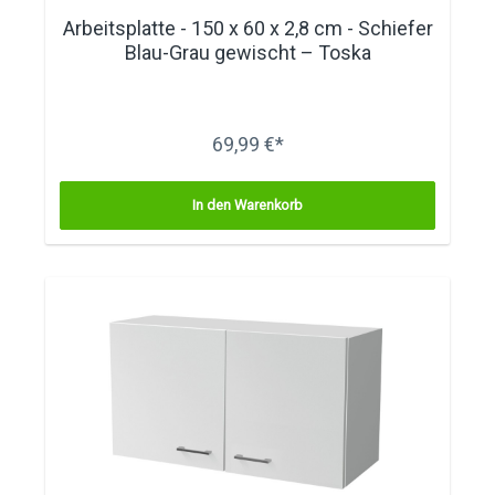
Arbeitsplatte - 150 x 60 x 2,8 cm - Schiefer
Blau-Grau gewischt – Toska
69,99 €*
In den Warenkorb