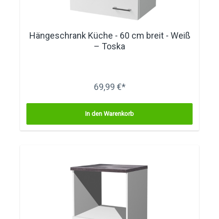
Hängeschrank Küche - 60 cm breit - Weiß
– Toska
69,99 €*
In den Warenkorb