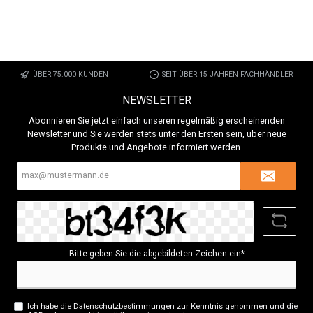
ÜBER 75.000 KUNDEN
SEIT ÜBER 15 JAHREN FACHHÄNDLER
NEWSLETTER
Abonnieren Sie jetzt einfach unseren regelmäßig erscheinenden
Newsletter und Sie werden stets unter den Ersten sein, über neue
Produkte und Angebote informiert werden.
E-
Mail-
Adresse*
Bitte geben Sie die abgebildeten Zeichen ein*
Ich habe die
Datenschutzbestimmungen
zur Kenntnis genommen und die