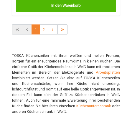
In den Warenkorb
1
2
TOSKA Küchenzeilen mit ihren weißen und hellen Fronten,
sorgen für ein erleuchtendes Raumklima in kleinen Küchen. Die
einfache Optik der Küchenschränke in Weiß kann mit modernen
Elementen im Bereich der Elektrogeräte und
Arbeitsplatten
kombiniert werden. Setzen Sie also auf TOSKA Küchenzeilen
und Küchenschränke, wenn Ihre Küche nicht unbedingt
lichtdurchflutet und somit auf eine helle Optik angewiesen ist. In
diesem Fall kann sich der Griff zu Küchenschränken in Weiß
lohnen. Auch für eine minimale Erweiterung Ihrer bestehenden
Küche finden Sie hier ihren einzelnen
Küchenunterschrank
oder
anderen Küc
henschrank in Weiß.