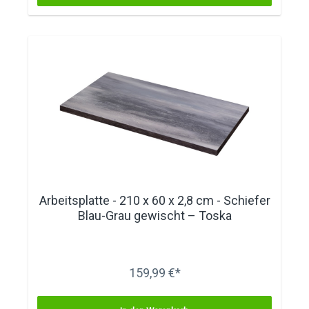
Arbeitsplatte - 210 x 60 x 2,8 cm - Schiefer
Blau-Grau gewischt – Toska
159,99 €*