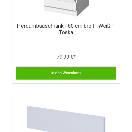
Herdumbauschrank - 60 cm breit - Weiß –
Toska
79,99 €*
In den Warenkorb