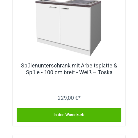
Spülenunterschrank mit Arbeitsplatte &
Spüle - 100 cm breit - Weiß – Toska
229,00 €*
In den Warenkorb