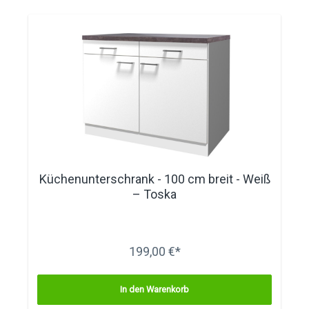
Küchenunterschrank - 100 cm breit - Weiß
– Toska
199,00 €*
In den Warenkorb