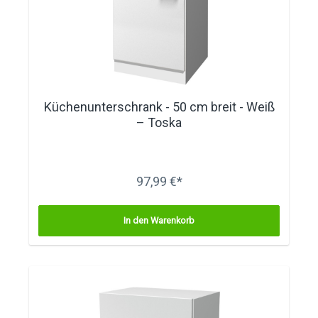
Küchenunterschrank - 50 cm breit - Weiß
– Toska
97,99 €*
In den Warenkorb