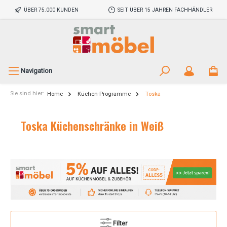
ÜBER 75.000 KUNDEN
SEIT ÜBER 15 JAHREN FACHHÄNDLER
Navigation
Sie sind hier:
Home
Küchen-Programme
Toska
Toska Küchenschränke in Weiß
Filter