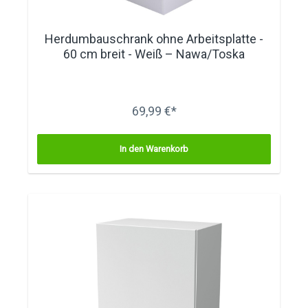
Herdumbauschrank ohne Arbeitsplatte -
60 cm breit - Weiß – Nawa/Toska
69,99 €*
In den Warenkorb