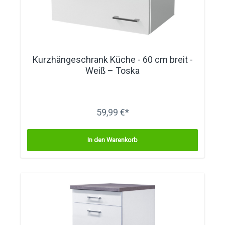
Kurzhängeschrank Küche - 60 cm breit -
Weiß – Toska
59,99 €*
In den Warenkorb