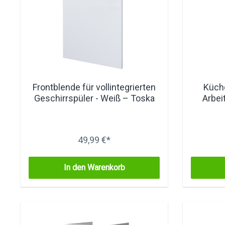
Frontblende für vollintegrierten
Küch
Geschirrspüler - Weiß – Toska
Arbeit
49,99 €*
In den Warenkorb