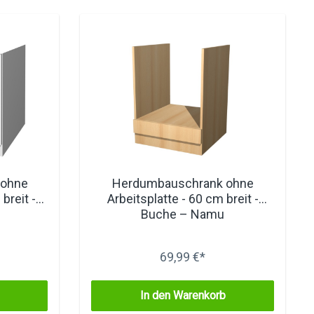
 ohne
Herdumbauschrank ohne
breit -
Arbeitsplatte - 60 cm breit -
Buche – Namu
69,99 €*
In den Warenkorb