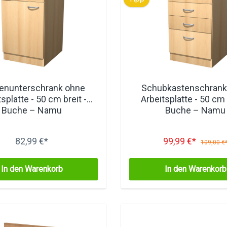
enunterschrank ohne
Schubkastenschrank
splatte - 50 cm breit -
Arbeitsplatte - 50 cm 
Buche – Namu
Buche – Namu
82,99 €*
99,99 €*
109,00 €
In den Warenkorb
In den Warenkorb