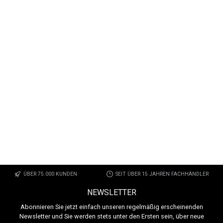
ÜBER 75.000 KUNDEN
SEIT ÜBER 15 JAHREN FACHHÄNDLER
NEWSLETTER
Abonnieren Sie jetzt einfach unseren regelmäßig erscheinenden
Newsletter und Sie werden stets unter den Ersten sein, über neue