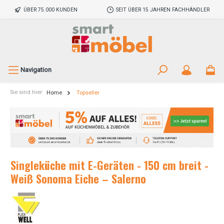
ÜBER 75.000 KUNDEN
SEIT ÜBER 15 JAHREN FACHHÄNDLER
Navigation
Sie sind hier:
Home
Topseller
Singleküche mit E-Geräten - 150 cm breit -
Weiß Sonoma Eiche – Salerno