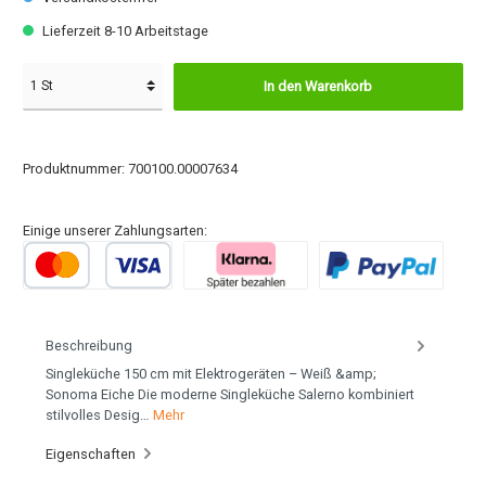
Lieferzeit 8-10 Arbeitstage
In den Warenkorb
Produktnummer:
700100.00007634
Einige unserer Zahlungsarten:
Beschreibung
Singleküche 150 cm mit Elektrogeräten – Weiß &amp;
Sonoma Eiche Die moderne Singleküche Salerno kombiniert
stilvolles Desig…
Mehr
Eigenschaften