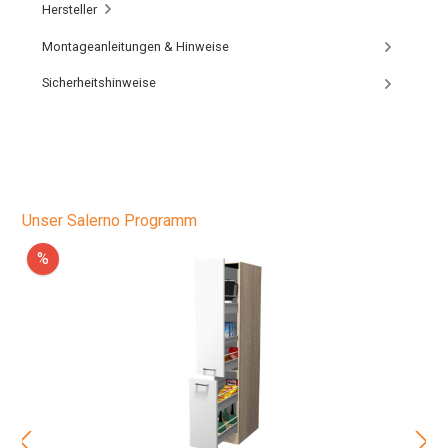
Hersteller
Montageanleitungen & Hinweise
Sicherheitshinweise
Unser Salerno Programm
%