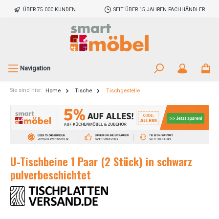
ÜBER 75.000 KUNDEN
SEIT ÜBER 15 JAHREN FACHHÄNDLER
Navigation
Sie sind hier:
Home
Tische
Tischgestelle
U-Tischbeine 1 Paar (2 Stück) in schwarz
pulverbeschichtet