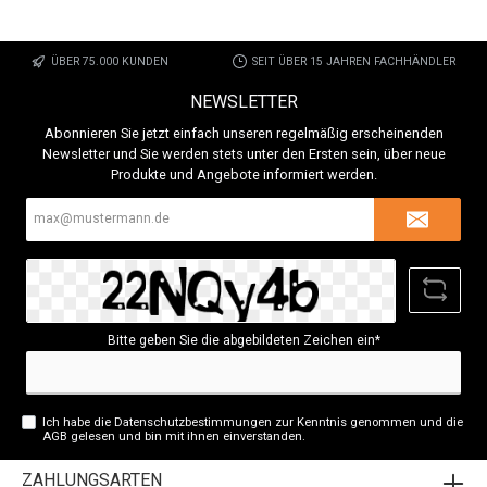
ÜBER 75.000 KUNDEN
SEIT ÜBER 15 JAHREN FACHHÄNDLER
NEWSLETTER
Abonnieren Sie jetzt einfach unseren regelmäßig erscheinenden
Newsletter und Sie werden stets unter den Ersten sein, über neue
Produkte und Angebote informiert werden.
E-
Mail-
Adresse*
Bitte geben Sie die abgebildeten Zeichen ein*
Ich habe die
Datenschutzbestimmungen
zur Kenntnis genommen und die
AGB
gelesen und bin mit ihnen einverstanden.
ZAHLUNGSARTEN