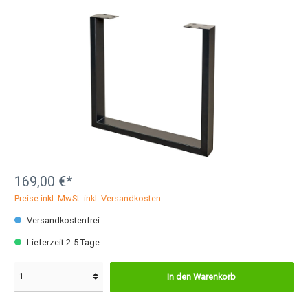
169,00 €*
Preise inkl. MwSt. inkl. Versandkosten
Versandkostenfrei
Lieferzeit 2-5 Tage
In den Warenkorb