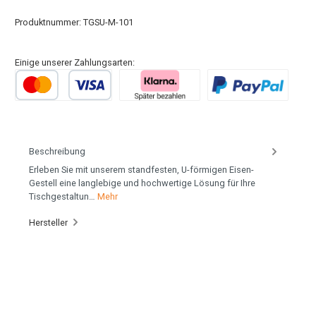
Produktnummer:
TGSU-M-101
Einige unserer Zahlungsarten:
Beschreibung
Erleben Sie mit unserem standfesten, U-förmigen Eisen-
Gestell eine langlebige und hochwertige Lösung für Ihre
Tischgestaltun…
Mehr
Hersteller