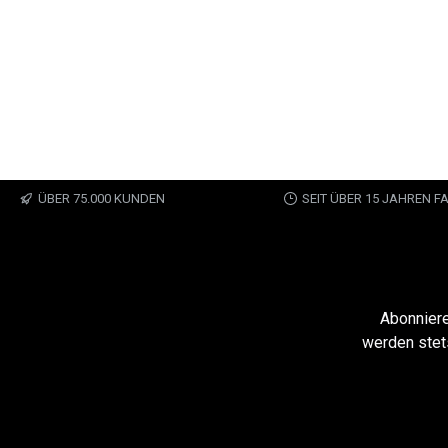
ÜBER 75.000 KUNDEN
SEIT ÜBER 15 JAHREN 
Abonniere
werden stet