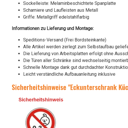
Sockelleiste: Melaminbeschichtete Spanplatte
Scharniere und Laufleisten aus Metall
Griffe: Metallgriff edelstahlfarbig
Informationen zu Lieferung und Montage:
Speditions-Versand (Frei Bordsteinkante)
Alle Artikel werden zerlegt zum Selbstaufbau geliefe
Die Lieferung von Arbeitsplatten erfolgt ohne Aussc
Die Türen aller Schränke sind wechselseitig montierba
Schnelle Montage dank gut durchdachter Konstrukti
Leicht verständliche Aufbauanleitung inklusive
Sicherheitshinweise "Eckunterschrank Küc