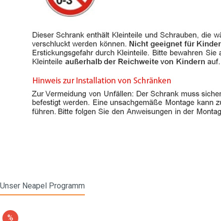
Unser Neapel Programm
%