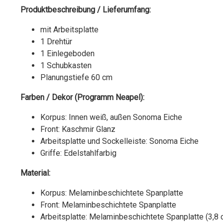
Produktbeschreibung / Lieferumfang:
mit Arbeitsplatte
1 Drehtür
1 Einlegeboden
1 Schubkasten
Planungstiefe 60 cm
Farben / Dekor (Programm Neapel):
Korpus: Innen weiß, außen Sonoma Eiche
Front: Kaschmir Glanz
Arbeitsplatte und Sockelleiste: Sonoma Eiche
Griffe: Edelstahlfarbig
Material:
Korpus: Melaminbeschichtete Spanplatte
Front: Melaminbeschichtete Spanplatte
Arbeitsplatte: Melaminbeschichtete Spanplatte (3,8 