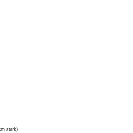
cm stark)