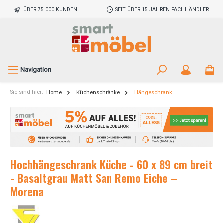
ÜBER 75.000 KUNDEN
SEIT ÜBER 15 JAHREN FACHHÄNDLER
Navigation
Sie sind hier:
Home
Küchenschränke
Hängeschrank
Hochhängeschrank Küche - 60 x 89 cm breit
- Basaltgrau Matt San Remo Eiche –
Morena