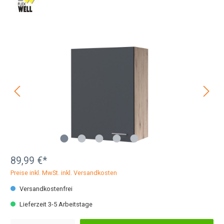
89,99 €*
Preise inkl. MwSt. inkl. Versandkosten
Versandkostenfrei
Lieferzeit 3-5 Arbeitstage