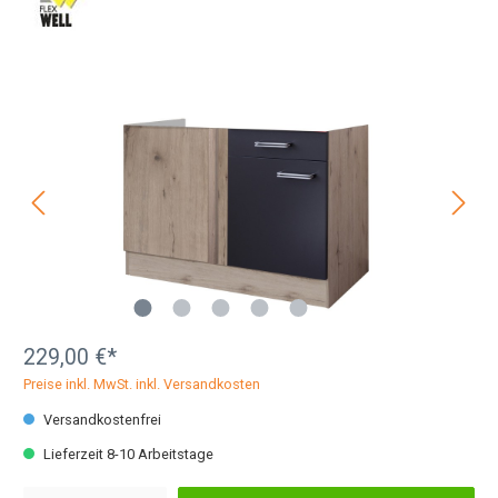
229,00 €*
Preise inkl. MwSt. inkl. Versandkosten
Versandkostenfrei
Lieferzeit 8-10 Arbeitstage