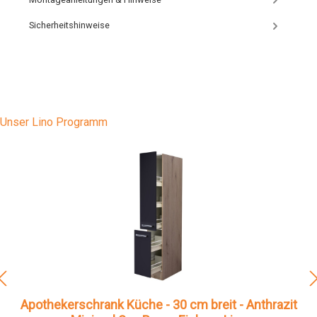
Sicherheitshinweise
Unser Lino Programm
Apothekerschrank Küche - 30 cm breit - Anthrazit