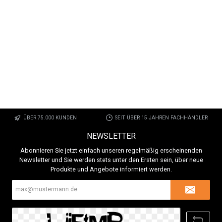
ÜBER 75.000 KUNDEN
SEIT ÜBER 15 JAHREN FACHHÄNDLER
NEWSLETTER
Abonnieren Sie jetzt einfach unseren regelmäßig erscheinenden
Newsletter und Sie werden stets unter den Ersten sein, über neue
Produkte und Angebote informiert werden.
E-
Mail-
Adresse*