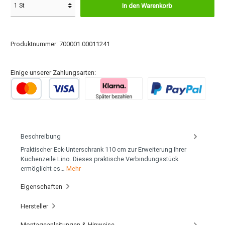
In den Warenkorb
Produktnummer:
700001.00011241
Einige unserer Zahlungsarten:
Beschreibung
Praktischer Eck-Unterschrank 110 cm zur Erweiterung Ihrer
Küchenzeile Lino. Dieses praktische Verbindungsstück
ermöglicht es…
Mehr
Eigenschaften
Hersteller
Montageanleitungen & Hinweise