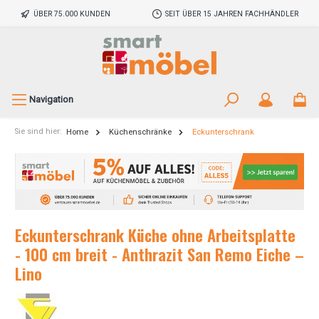
ÜBER 75.000 KUNDEN
SEIT ÜBER 15 JAHREN FACHHÄNDLER
Navigation
Sie sind hier:
Home
Küchenschränke
Eckunterschrank
Eckunterschrank Küche ohne Arbeitsplatte
- 100 cm breit - Anthrazit San Remo Eiche –
Lino