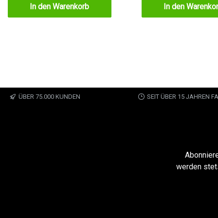
In den Warenkorb
In den Warenko
ÜBER 75.000 KUNDEN
SEIT ÜBER 15 JAHREN 
Abonniere
werden stet