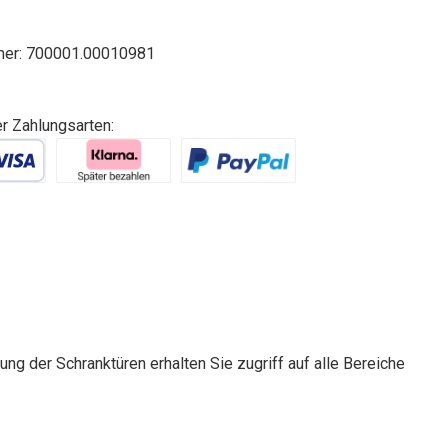
mer:
700001.00010981
er Zahlungsarten:
g der Schranktüren erhalten Sie zugriff auf alle Bereiche