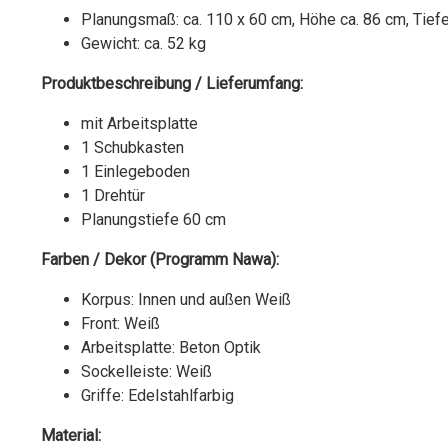
Planungsmaß: ca. 110 x 60 cm, Höhe ca. 86 cm, Tief
Gewicht: ca. 52 kg
Produktbeschreibung / Lieferumfang:
mit Arbeitsplatte
1 Schubkasten
1 Einlegeboden
1 Drehtür
Planungstiefe 60 cm
Farben / Dekor (Programm Nawa):
Korpus: Innen und außen Weiß
Front: Weiß
Arbeitsplatte: Beton Optik
Sockelleiste: Weiß
Griffe: Edelstahlfarbig
Material: