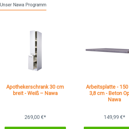
Unser Nawa Programm
Apothekerschrank 30 cm
Arbeitsplatte - 150
breit - Weiß – Nawa
3,8 cm - Beton Op
Nawa
269,00 €*
149,99 €*