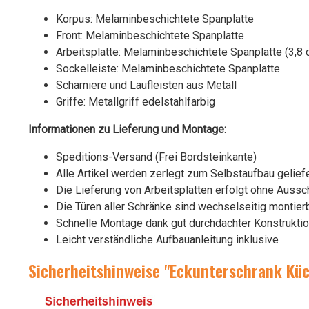
Korpus: Melaminbeschichtete Spanplatte
Front: Melaminbeschichtete Spanplatte
Arbeitsplatte: Melaminbeschichtete Spanplatte (3,8 
Sockelleiste: Melaminbeschichtete Spanplatte
Scharniere und Laufleisten aus Metall
Griffe: Metallgriff edelstahlfarbig
Informationen zu Lieferung und Montage:
Speditions-Versand (Frei Bordsteinkante)
Alle Artikel werden zerlegt zum Selbstaufbau geliefe
Die Lieferung von Arbeitsplatten erfolgt ohne Aussc
Die Türen aller Schränke sind wechselseitig montierba
Schnelle Montage dank gut durchdachter Konstrukti
Leicht verständliche Aufbauanleitung inklusive
Sicherheitshinweise "Eckunterschrank Küc