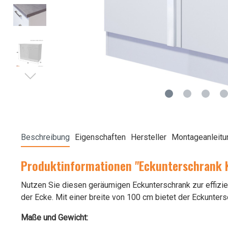
Beschreibung
Eigenschaften
Hersteller
Montageanleitu
Produktinformationen "Eckunterschrank K
Nutzen Sie diesen geräumigen Eckunterschrank zur effizie
der Ecke. Mit einer breite von 100 cm bietet der Eckunte
Maße und Gewicht: