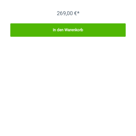
269,00 €*
In den Warenkorb