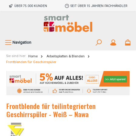
ÜBER 75.000 KUNDEN
SEIT ÜBER 15 JAHREN FACHHÄNDLER
Navigation
Sie sind hier:
Home
Arbeitsplatten & Blenden
Frontblenden für Geschirrspüler
Frontblende für teilintegrierten
Geschirrspüler - Weiß – Nawa