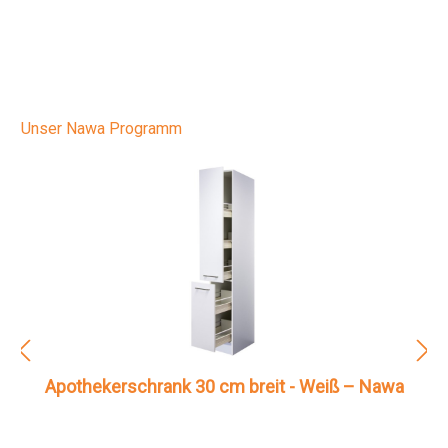
Unser Nawa Programm
Apothekerschrank 30 cm breit - Weiß – Nawa