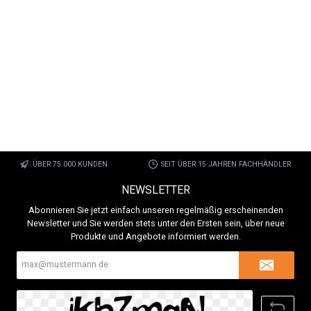
ÜBER 75.000 KUNDEN
SEIT ÜBER 15 JAHREN FACHHÄNDLER
NEWSLETTER
Abonnieren Sie jetzt einfach unseren regelmäßig erscheinenden
Newsletter und Sie werden stets unter den Ersten sein, über neue
Produkte und Angebote informiert werden.
E-
Mail-
Adresse*