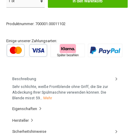
In den Warenkorb
Produktnummer:
700001.00011102
Einige unserer Zahlungsarten:
Beschreibung
Sehr schlichte, weiße Frontblende ohne Griff, die Sie zur
Abdeckung Ihrer Spülmaschine verwenden können. Die
Blende misst 59…
Mehr
Eigenschaften
Hersteller
Sicherheitshinweise