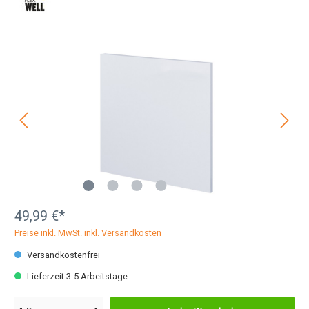
49,99 €*
Preise inkl. MwSt. inkl. Versandkosten
Versandkostenfrei
Lieferzeit 3-5 Arbeitstage