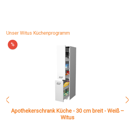
Unser Witus Küchenprogramm
%
Apothekerschrank Küche - 30 cm breit - Weiß –
Witus