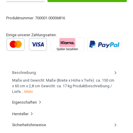
Produktnummer:
700001.00006816
Einige unserer Zahlungsarten:
Beschreibung
Maße und Gewicht: Maße (Breite x Höhe x Tiefe): ca. 150 cm
x 60 cm x 2,8 cm Gewicht: ca. 17 kg Produktbeschreibung /
Liefe…
Mehr
Eigenschaften
Hersteller
Sicherheitshinweise