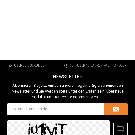
ÜBER 75.000 KUNDEN
SEIT ÜBER 15 JAHREN FACHHÄNDLER
NEWSLETTER
Abonnieren Sie jetzt einfach unseren regelmäßig erscheinenden
Newsletter und Sie werden stets unter den Ersten sein, über neue
Produkte und Angebote informiert werden.
E-
Mail-
Adresse*