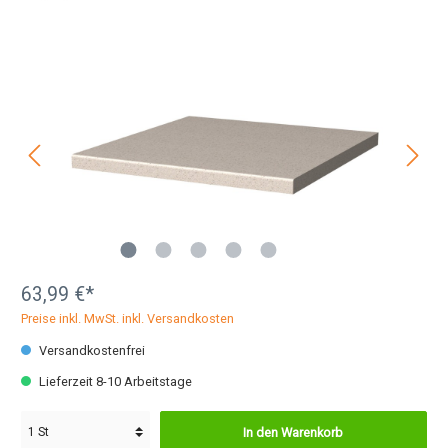
63,99 €*
Preise inkl. MwSt. inkl. Versandkosten
Versandkostenfrei
Lieferzeit 8-10 Arbeitstage
In den Warenkorb