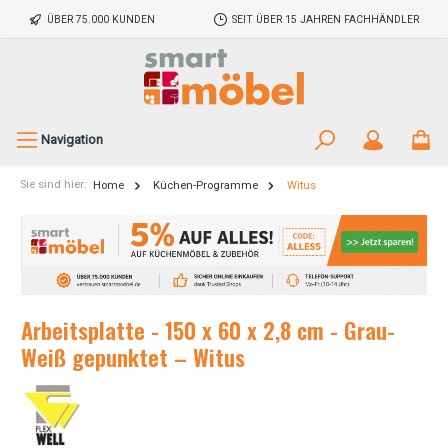
ÜBER 75.000 KUNDEN
SEIT ÜBER 15 JAHREN FACHHÄNDLER
Navigation
Sie sind hier:
Home
Küchen-Programme
Witus
Arbeitsplatte - 150 x 60 x 2,8 cm - Grau-
Weiß gepunktet – Witus