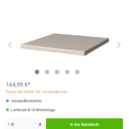
164,99 €*
Preise inkl. MwSt. inkl. Versandkosten
Versandkostenfrei
Lieferzeit 8-10 Arbeitstage
In den Warenkorb