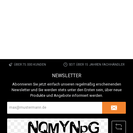
ÜBER 75.000 KUNDEN
SEIT ÜBER 15 JAHREN FACHHÄNDLER
NEWSLETTER
Abonnieren Sie jetzt einfach unseren regelmäßig erscheinenden
Newsletter und Sie werden stets unter den Ersten sein, über neue
Produkte und Angebote informiert werden.
E-
Mail-
Adresse*