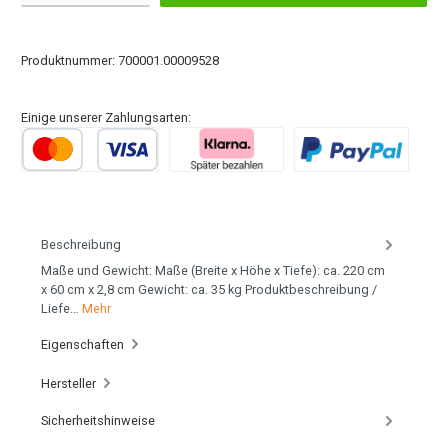
Produktnummer:
700001.00009528
Einige unserer Zahlungsarten:
Beschreibung
Maße und Gewicht: Maße (Breite x Höhe x Tiefe): ca. 220 cm
x 60 cm x 2,8 cm Gewicht: ca. 35 kg Produktbeschreibung /
Liefe…
Mehr
Eigenschaften
Hersteller
Sicherheitshinweise