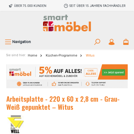
ÜBER 75.000 KUNDEN
SEIT ÜBER 15 JAHREN FACHHÄNDLER
Navigation
Sie sind hier:
Home
Küchen-Programme
Witus
Arbeitsplatte - 220 x 60 x 2,8 cm - Grau-
Weiß gepunktet – Witus