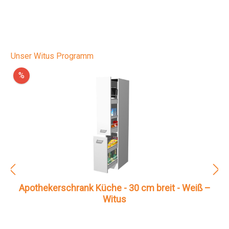
Unser Witus Programm
%
Apothekerschrank Küche - 30 cm breit - Weiß –
Witus