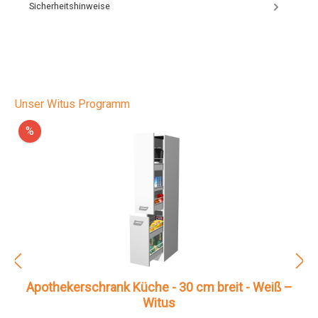
Sicherheitshinweise
Unser Witus Programm
%
Apothekerschrank Küche - 30 cm breit - Weiß –
Witus