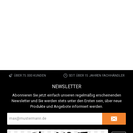
ÜBER 75.000 KUNDEN
SEIT ÜBER 15 JAHREN FACHHÄNDLER
NEWSLETTER
Abonnieren Sie jetzt einfach unseren regelmäßig erscheinenden
Newsletter und Sie werden stets unter den Ersten sein, über neue
Produkte und Angebote informiert werden.
E-
Mail-
Adresse*