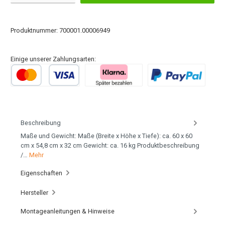
Produktnummer:
700001.00006949
Einige unserer Zahlungsarten:
Beschreibung
Maße und Gewicht: Maße (Breite x Höhe x Tiefe): ca. 60 x 60
cm x 54,8 cm x 32 cm Gewicht: ca. 16 kg Produktbeschreibung
/…
Mehr
Eigenschaften
Hersteller
Montageanleitungen & Hinweise