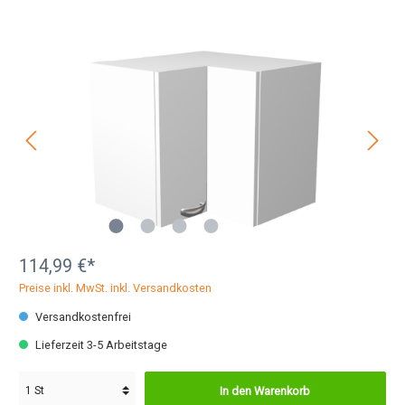
114,99 €*
Preise inkl. MwSt. inkl. Versandkosten
Versandkostenfrei
Lieferzeit 3-5 Arbeitstage
In den Warenkorb