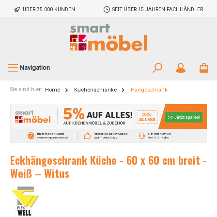
ÜBER 75.000 KUNDEN
SEIT ÜBER 15 JAHREN FACHHÄNDLER
Navigation
Sie sind hier:
Home
Küchenschränke
Hängeschrank
Eckhängeschrank Küche - 60 x 60 cm breit -
Weiß – Witus